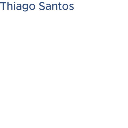
Thiago Santos